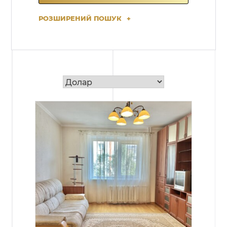
РОЗШИРЕНИЙ ПОШУК
+