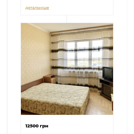
детальніше
12500 грн