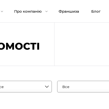
Про компанію
Франшиза
Блог
ОМОСТІ