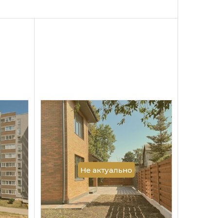
Не актуально