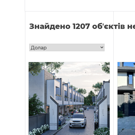
Знайдено 1207 обʼєктів 