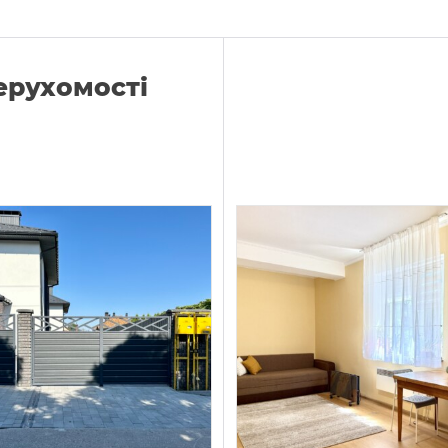
нерухомості