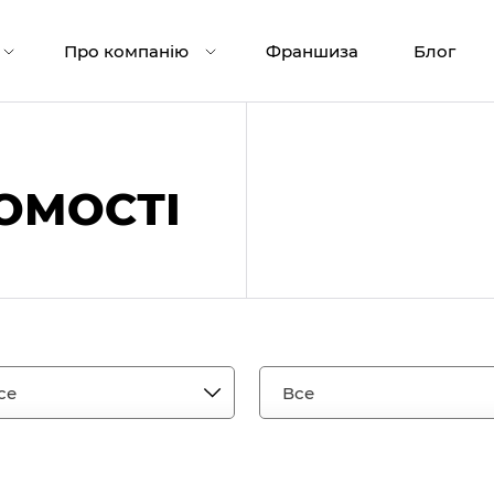
Про компанію
Франшиза
Блог
ОМОСТІ