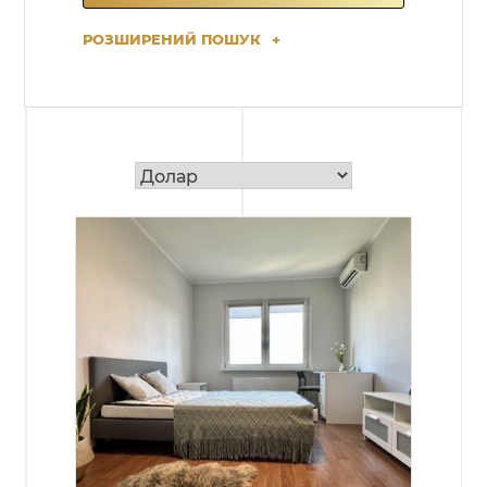
РОЗШИРЕНИЙ ПОШУК
+