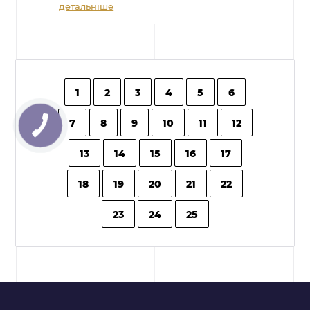
детальніше
1
2
3
4
5
6
7
8
9
10
11
12
13
14
15
16
17
18
19
20
21
22
23
24
25