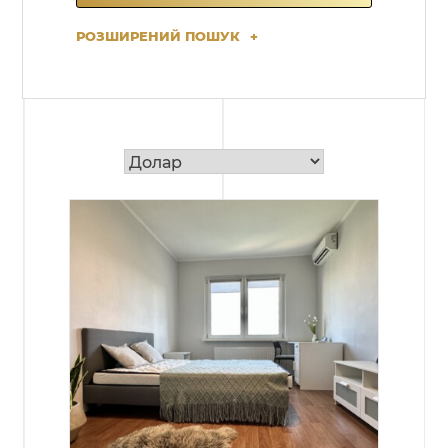
РОЗШИРЕНИЙ ПОШУК
+