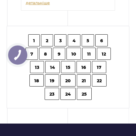
детальніше
1
2
3
4
5
6
7
8
9
10
11
12
13
14
15
16
17
18
19
20
21
22
23
24
25