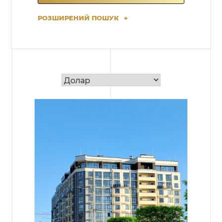
РОЗШИРЕНИЙ ПОШУК
+