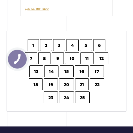
детальніше
1
2
3
4
5
6
7
8
9
10
11
12
13
14
15
16
17
18
19
20
21
22
23
24
25