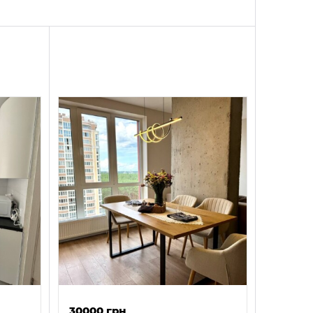
30000 грн