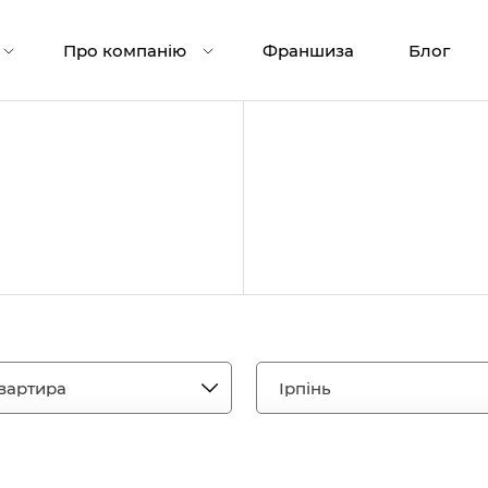
Про компанію
Франшиза
Блог