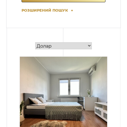
РОЗШИРЕНИЙ ПОШУК
+