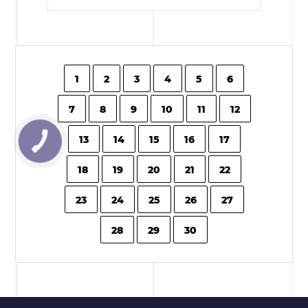
1
2
3
4
5
6
7
8
9
10
11
12
13
14
15
16
17
18
19
20
21
22
23
24
25
26
27
28
29
30