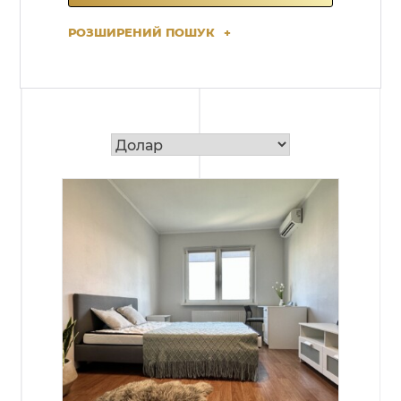
РОЗШИРЕНИЙ ПОШУК
+