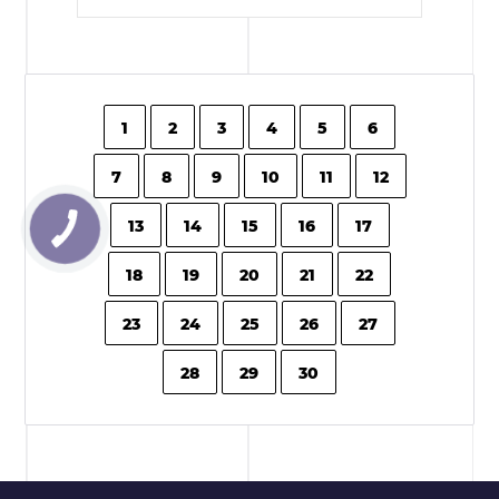
1
2
3
4
5
6
7
8
9
10
11
12
13
14
15
16
17
18
19
20
21
22
23
24
25
26
27
28
29
30