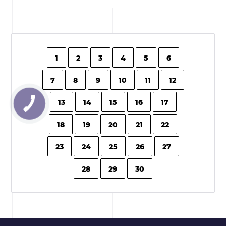
1
2
3
4
5
6
7
8
9
10
11
12
13
14
15
16
17
18
19
20
21
22
23
24
25
26
27
28
29
30