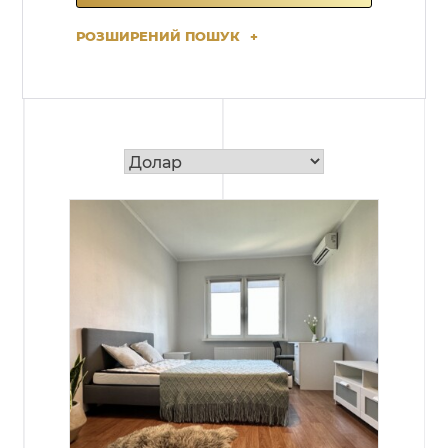
РОЗШИРЕНИЙ ПОШУК
+