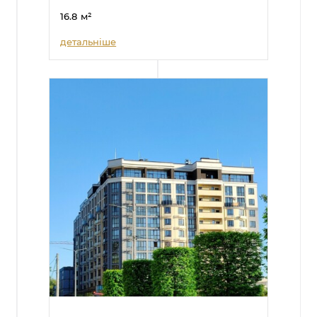
16.8
м²
детальніше