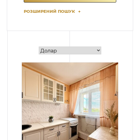
РОЗШИРЕНИЙ ПОШУК
+