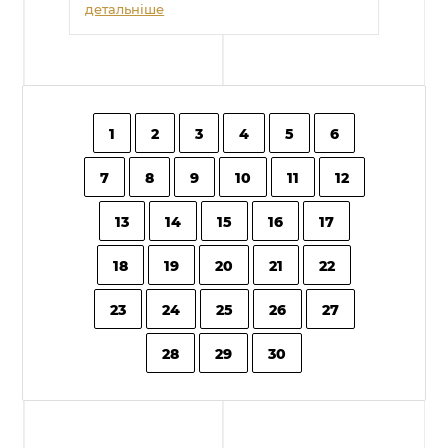
детальніше
1
2
3
4
5
6
7
8
9
10
11
12
13
14
15
16
17
18
19
20
21
22
23
24
25
26
27
28
29
30