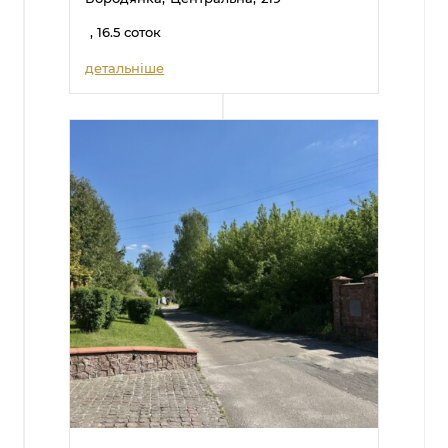
, 16.5 соток
детальніше