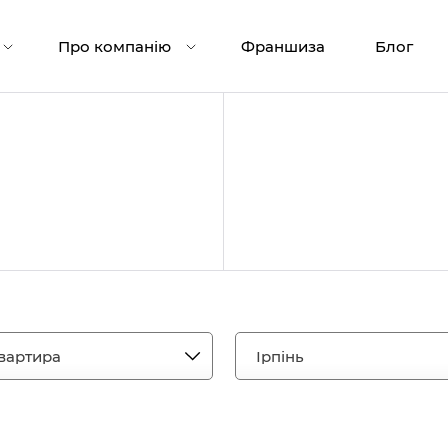
Про компанію
Франшиза
Блог