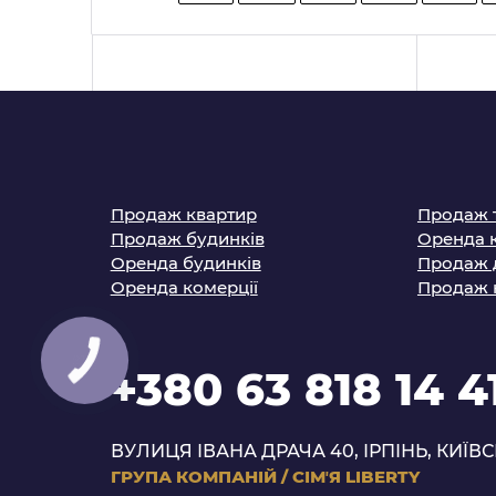
Продаж квартир
Продаж 
Продаж будинків
Оренда 
Оренда будинків
Продаж 
Оренда комерції
Продаж 
+380 63 818 14 4
ВУЛИЦЯ ІВАНА ДРАЧА 40, ІРПІНЬ, КИЇВС
ГРУПА КОМПАНІЙ
/
СІМʼЯ LIBERTY