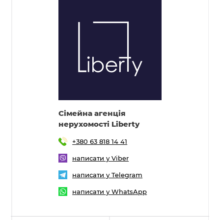
Cімейна агенція
нерухомості Liberty
+380 63 818 14 41
написати у Viber
написати у Telegram
написати у WhatsApp