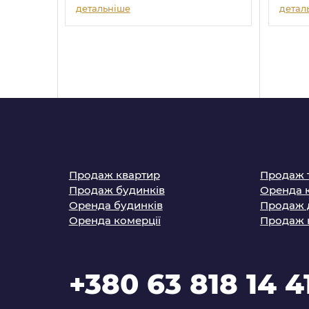
детальніше
детал
Продаж квартир
Продаж 
Продаж будинків
Оренда 
Оренда будинків
Продаж 
Оренда комерції
Продаж 
+380 63 818 14 4