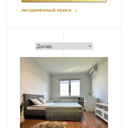
РАСШИРЕННЫЙ ПОИСК
+