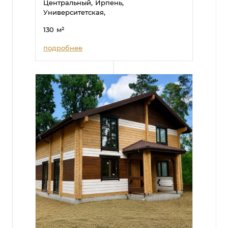
Центральный,
Ирпень,
Университетская,
130
м²
подробнее