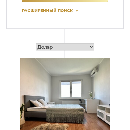
РАСШИРЕННЫЙ ПОИСК
+