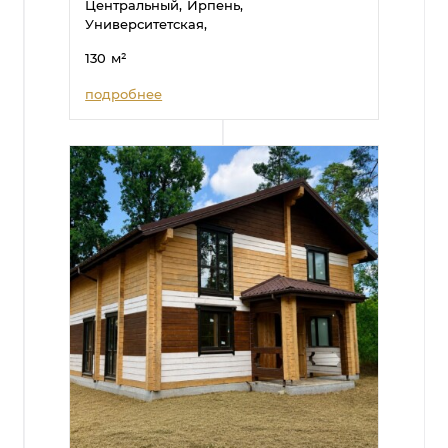
Центральный,
Ирпень,
Университетская,
130
м²
подробнее