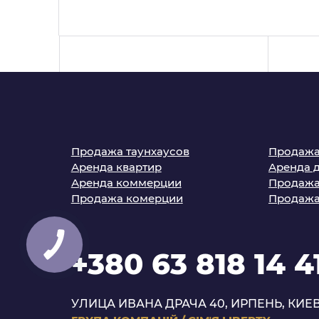
Продажа таунхаусов
Продажа
Аренда квартир
Аренда 
Аренда коммерции
Продажа
Продажа комерции
Продажа
+380 63 818 14 4
УЛИЦА ИВАНА ДРАЧА 40, ИРПЕНЬ, КИЕВ