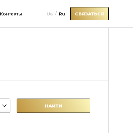
Ua
Ru
Контакты
СВЯЗАТЬСЯ