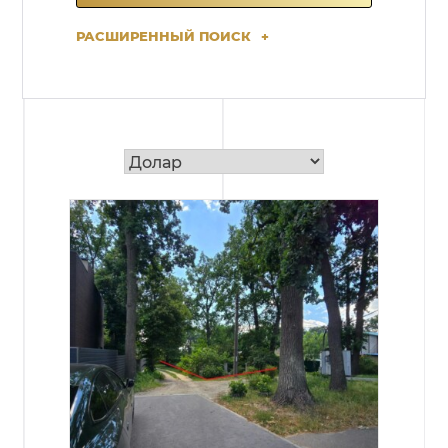
РАСШИРЕННЫЙ ПОИСК
+