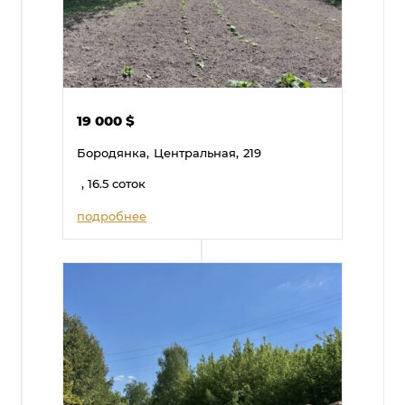
19 000
$
Бородянка,
Центральная,
219
, 16.5 соток
подробнее