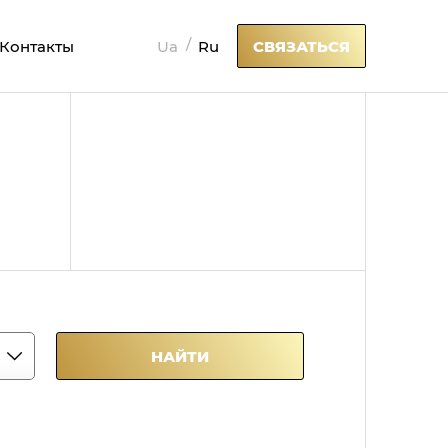
Ua
Ru
Контакты
СВЯЗАТЬСЯ