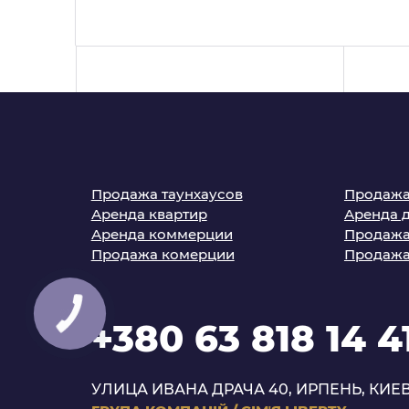
Продажа таунхаусов
Продажа
Аренда квартир
Аренда 
Аренда коммерции
Продажа
Продажа комерции
Продажа
+380 63 818 14 4
УЛИЦА ИВАНА ДРАЧА 40, ИРПЕНЬ, КИЕВ