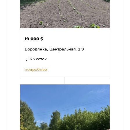
19 000
$
Бородянка,
Центральная,
219
, 16.5 соток
подробнее