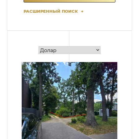
РАСШИРЕННЫЙ ПОИСК
+