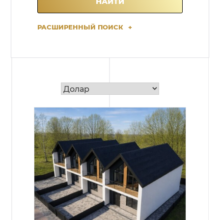
РАСШИРЕННЫЙ ПОИСК
+