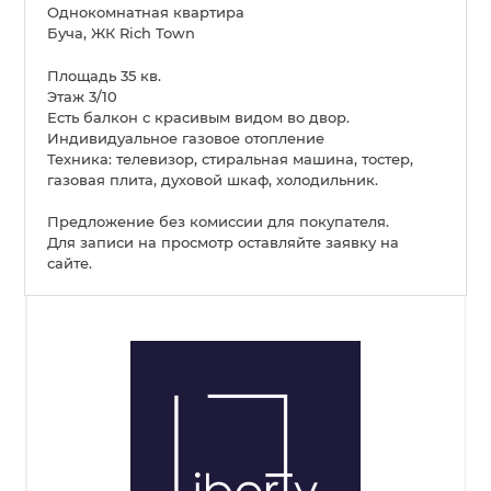
Однокомнатная квартира
Буча, ЖК Rich Town
Площадь 35 кв.
Этаж 3/10
Есть балкон с красивым видом во двор.
Индивидуальное газовое отопление
Техника: телевизор, стиральная машина, тостер,
газовая плита, духовой шкаф, холодильник.
Предложение без комиссии для покупателя.
Для записи на просмотр оставляйте заявку на
сайте.