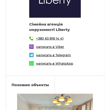
Cімейна агенція
нерухомості Liberty
+380 63 818 14 41
написать в Viber
написать в Telegram
написать в WhatsApp
Похожие объекты