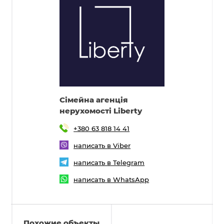
Cімейна агенція
нерухомості Liberty
+380 63 818 14 41
написать в Viber
написать в Telegram
написать в WhatsApp
Похожие объекты