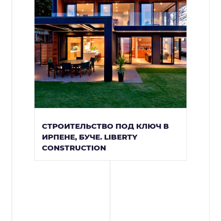
СТРОИТЕЛЬСТВО ПОД КЛЮЧ В
ИРПЕНЕ, БУЧЕ. LIBERTY
CONSTRUCTION