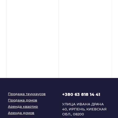
Продажа таунхаусов
+380 63 818 14 41
Продажа домов
УЛИЦА ИВАНА ДРАЧА
Аренда квартир
40, ИРПЕНЬ, КИЕВСКАЯ
Аренда домов
ОБЛ., 08200