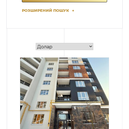
РОЗШИРЕНИЙ ПОШУК
+