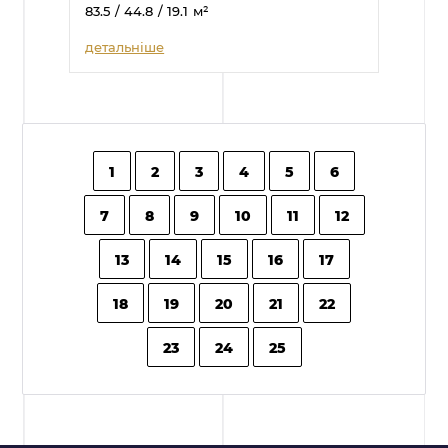
83.5
/ 44.8
/ 19.1
м²
детальніше
1
2
3
4
5
6
7
8
9
10
11
12
13
14
15
16
17
18
19
20
21
22
23
24
25