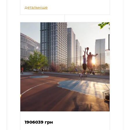
детальніше
1906039 грн