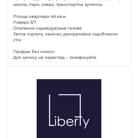
школа, парк, озеро, транспортна зупинка.
Площа квартири 46 кв.м
Поверх 3/7
Опалення індивідуальне газове
Тепла підлога, ламінат, декоративне оздоблення
стін
Продаж без комісії.
Для запису на перегляд – телефонуйте.