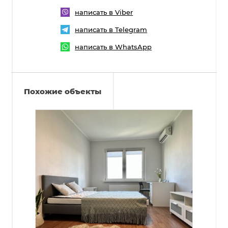
написать в Viber
написать в Telegram
написать в WhatsApp
Похожие объекты