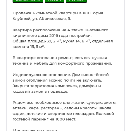
Продажа 1-комнатной квартиры в ЖК София
Клубный, ул. Абрикосовая, 5.
Квартира расположена на 4 этаже 10-этажного
кирпичного дома 2016 года постройки.
Общая площадь 39, 2 м², кухня 14, 8 м², отдельная
комната 15, 5 м².
В квартире выполнен ремонт, есть вся нужная
техника и мебель для комфортного проживания.
Индивидуальное отопление. Дом очень тёплый
зимой отопления можно почти не включать.
Закрыта территория комплекса, домофон и
кодовый замок в подъезде.
Рядом все необходимое для жизни: супермаркеты,
аптеки, кафе, рестораны, салоны красоты, школа,
садик, детские и спортивные площадки. Большой
гостевой паркинг на 1000 мест.
Минимальные налоги.