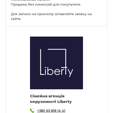
Продажа без комиссий для покупателя.
Для записи на просмотр оставляйте заявку на
сайте.
Cімейна агенція
нерухомості Liberty
+380 63 818 14 41