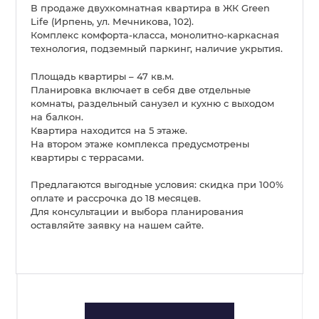
В продаже двухкомнатная квартира в ЖК Green
Life (Ирпень, ул. Мечникова, 102).
Комплекс комфорта-класса, монолитно-каркасная
технология, подземный паркинг, наличие укрытия.
Площадь квартиры – 47 кв.м.
Планировка включает в себя две отдельные
комнаты, раздельный санузел и кухню с выходом
на балкон.
Квартира находится на 5 этаже.
На втором этаже комплекса предусмотрены
квартиры с террасами.
Предлагаются выгодные условия: скидка при 100%
оплате и рассрочка до 18 месяцев.
Для консультации и выбора планирования
оставляйте заявку на нашем сайте.