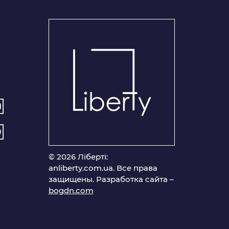
© 2026 Ліберті:
anliberty.com.ua. Все права
защищены. Разработка сайта –
bogdn.com