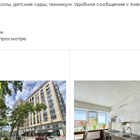
колы, детские сады, техникум. Удобное сообщение с Ки
ы.
 просмотре.