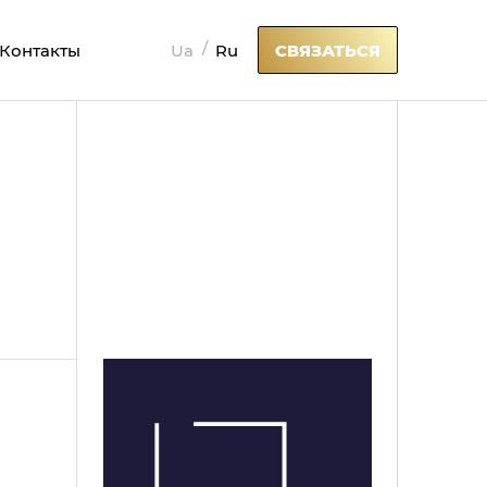
Ua
Ru
Контакты
СВЯЗАТЬСЯ