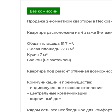
Без комиссии
Продажа 2-комнатной квартиры в Песковке,
Квартира расположена на 4 этаже 5-этаж
Общая площадь 51,7 м².
Жилая площадь 27, 8 м²
Кухня 7 м²
Балкон (не застеклен)
Квартира под ремонт отличная возможнос
Коммуникации и преимущества:
– индивидуальное газовое отопление
– центральные коммуникации
– кирпичный дом
Рядом есть все необходимое для комфорт