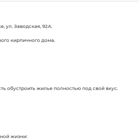
 ул. Заводская, 92А.
ного кирпичного дома.
ть обустроить жилье полностью под свой вкус.
ной жизни: