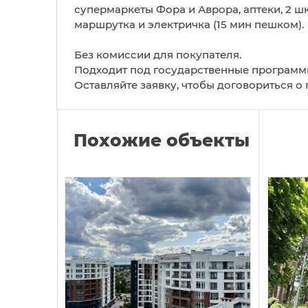
супермаркеты Фора и Аврора, аптеки, 2 ш
маршрутка и электричка (15 мин пешком).
Без комиссии для покупателя.
Подходит под государственные программ
Оставляйте заявку, чтобы договориться о
Похожие объекты