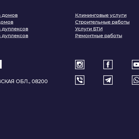
 домов
Клининговые услуги
домов
Строительные работы
 дуплексов
Услуги БТИ
 дуплексов
Ремонтные работы
1
СКАЯ ОБЛ., 08200