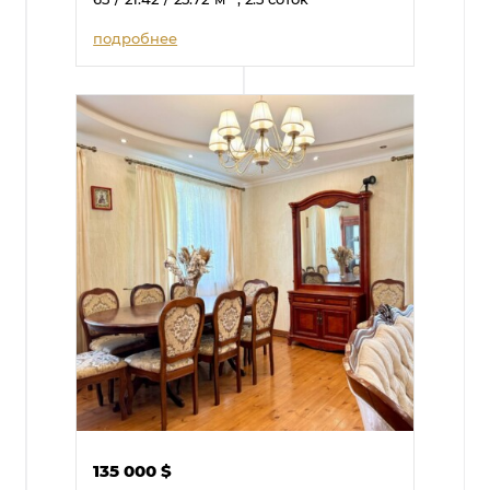
подробнее
135 000
$