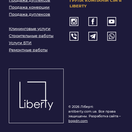
ГРУПА КОМПАНІЙ
СІМʼЯ
LIBERTY
Продажа комерции
Продажа дуплексов
Клининговые услуги
Строительные работы
Услуги БТИ
Ремонтные работы
© 2026 Ліберті:
anliberty.com.ua. Все права
защищены. Разработка сайта –
bogdn.com