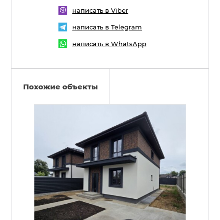
написать в Viber
написать в Telegram
написать в WhatsApp
Похожие объекты