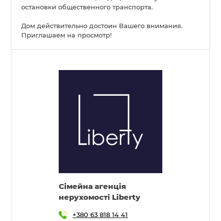
остановки общественного транспорта.
Дом действительно достоин Вашего внимания.
Приглашаем на просмотр!
Cімейна агенція
нерухомості Liberty
+380 63 818 14 41