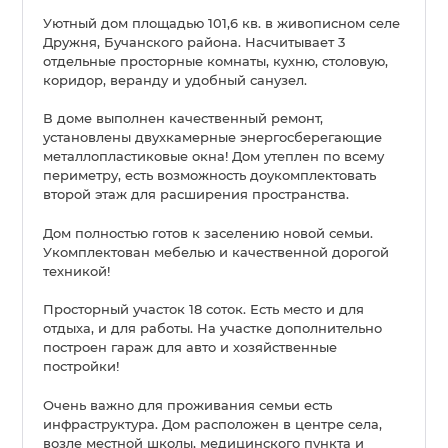
Уютный дом площадью 101,6 кв. в живописном селе
Дружня, Бучанского района. Насчитывает 3
отдельные просторные комнаты, кухню, столовую,
коридор, веранду и удобный санузел.
В доме выполнен качественный ремонт,
установлены двухкамерные энергосберегающие
металлопластиковые окна! Дом утеплен по всему
периметру, есть возможность доукомплектовать
второй этаж для расширения пространства.
Дом полностью готов к заселению новой семьи.
Укомплектован мебелью и качественной дорогой
техникой!
Просторный участок 18 соток. Есть место и для
отдыха, и для работы. На участке дополнительно
построен гараж для авто и хозяйственные
постройки!
Очень важно для проживания семьи есть
инфраструктура. Дом расположен в центре села,
возле местной школы, медицинского пункта и