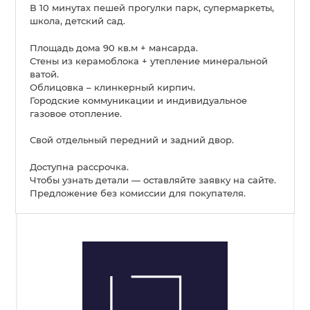
В 10 минутах пешей прогулки парк, супермаркеты,
школа, детский сад.
Площадь дома 90 кв.м + мансарда.
Стены из керамоблока + утепление минеральной
ватой.
Облицовка – клинкерный кирпич.
Городские коммуникации и индивидуальное
газовое отопление.
Свой отдельный передний и задний двор.
Доступна рассрочка.
Чтобы узнать детали — оставляйте заявку на сайте.
Предложение без комиссии для покупателя.