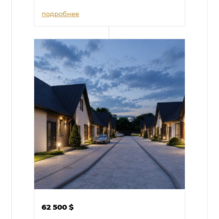
подробнее
62 500
$