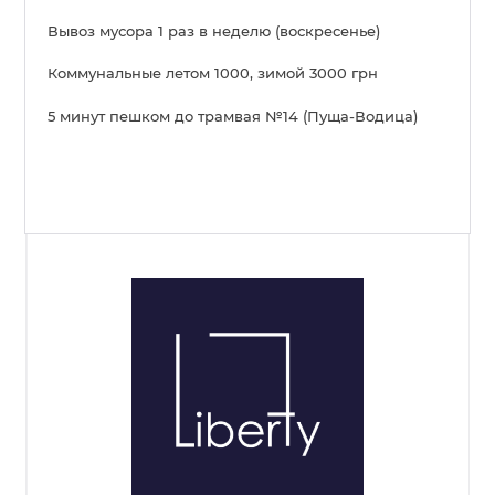
Вывоз мусора 1 раз в неделю (воскресенье)
Коммунальные летом 1000, зимой 3000 грн
5 минут пешком до трамвая №14 (Пуща-Водица)