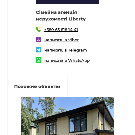
Cімейна агенція
нерухомості Liberty
+380 63 818 14 41
написать в Viber
написать в Telegram
написать в WhatsApp
Похожие объекты