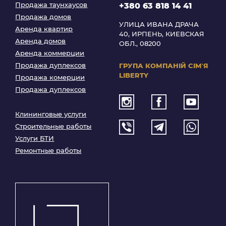
Продажа таунхаусов
+380 63 818 14 41
Продажа домов
УЛИЦА ИВАНА ДРАЧА
Аренда квартир
40, ИРПЕНЬ, КИЕВСКАЯ
Аренда домов
ОБЛ., 08200
Аренда коммерции
Продажа дуплексов
ГРУПА КОМПАНІЙ
СІМʼЯ
LIBERTY
Продажа комерции
Продажа дуплексов
Клининговые услуги
Строительные работы
Услуги БТИ
Ремонтные работы