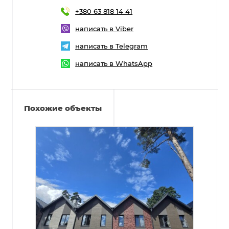
+380 63 818 14 41
написать в Viber
написать в Telegram
написать в WhatsApp
Похожие объекты