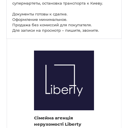
супермартеты, остановка транспорта к Киеву.
Документы готовы к сделке.
Оформление минимальное.
Продажа без комиссий для покупателя.
Для записи на просмотр – пишите, звоните.
Cімейна агенція
нерухомості Liberty