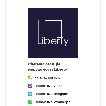
Cімейна агенція
нерухомості Liberty
+380 63 818 14 41
написать в Viber
написать в Telegram
написать в WhatsApp