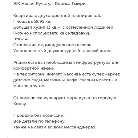
ЖК Новая Буча, ул. Бориса Гмыри
Квартира с двухсторонней планировкой.
Площадь 58.95 кв.
Большая кухня 13 кв.м, с остекленной лоджией
(можно использовать как кладовку).
Этаж 4
Отопление индивидуальное газовое.
Установленный двухконтурный газовый котел.
Рядом есть вся необходимая инфраструктура для
комфортной жизни.
На территории жилого массива есть супермаркет,
детские сады, магазины, кафе, салоны красоты и
многое другое.
От комплекса курсирует маршрутка по городу и
Киеву.
Продажа без комиссии.
Все детали по телефону.
Также на связи во всех мессенджерах.